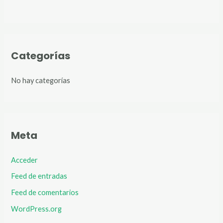
Categorías
No hay categorías
Meta
Acceder
Feed de entradas
Feed de comentarios
WordPress.org