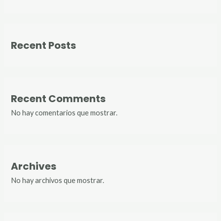
Recent Posts
Recent Comments
No hay comentarios que mostrar.
Archives
No hay archivos que mostrar.