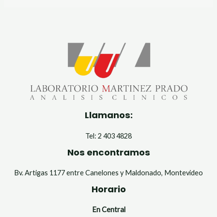
Llamanos:
Tel: 2 403 4828
Nos encontramos
Bv. Artigas 1177 entre Canelones y Maldonado, Montevideo
Horario
En Central